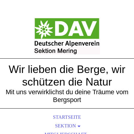
Wir lieben die Berge, wir
schützen die Natur
Mit uns verwirklichst du deine Träume vom
Bergsport
STARTSEITE
SEKTION