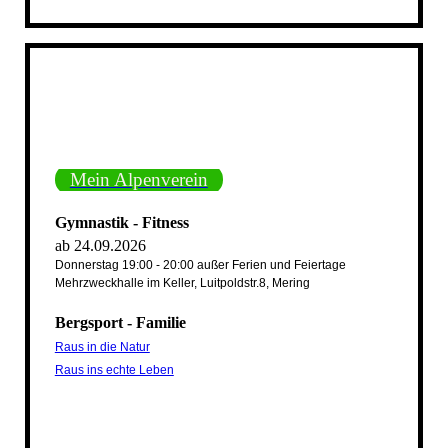
Mein Alpenverein
Gymnastik - Fitness
ab 24.09.2026
Donnerstag 19:00 - 20:00 außer Ferien und Feiertage
Mehrzweckhalle im Keller, Luitpoldstr.8, Mering
Bergsport - Familie
Raus in die Natur
Raus ins echte Leben