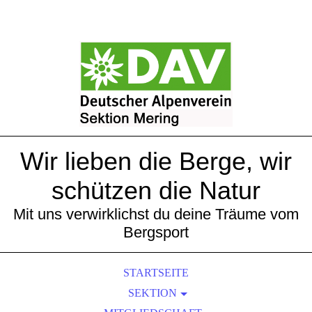
Wir lieben die Berge, wir
schützen die Natur
Mit uns verwirklichst du deine Träume vom
Bergsport
STARTSEITE
SEKTION