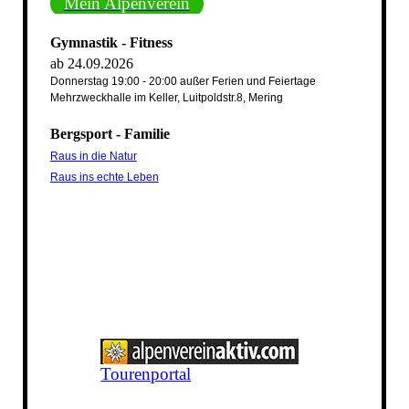
Mein Alpenverein
Gymnastik - Fitness
ab 24.09.2026
Donnerstag 19:00 - 20:00 außer Ferien und Feiertage
Mehrzweckhalle im Keller, Luitpoldstr.8, Mering
Bergsport - Familie
Raus in die Natur
Raus ins echte Leben
Tourenportal