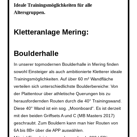
Ideale Trainingsmöglichkeiten für alle
Altersgruppen.
Kletteranlage Mering:
Boulderhalle
In unserer topmodernen Boulderhalle in Mering finden
sowohl Einsteiger als auch ambitionierte Kletterer ideale
Trainingsmöglichkeiten. Auf über 60 m² Wandfläche
verteilen sich unterschiedlichste Boulderbereiche: Von
der Plattentour über athletische Querungen bis zu
herausfordernden Routen durch die 40° Trainingswand.
Diese 40° Wand ist ein sog. „Moonboard“. Es ist derzeit
mit den beiden Griffsets A und C (MB Masters 2017)
geschraubt. Zum Bouldern kann man hier Routen von
6A bis 8B+ über die APP auswählen.