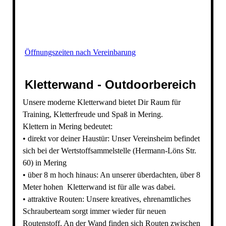
Öffnungszeiten nach Vereinbarung
Kletterwand - Outdoorbereich
Unsere moderne Kletterwand bietet Dir Raum für
Training, Kletterfreude und Spaß in Mering.
Klettern in Mering bedeutet:
• direkt vor deiner Haustür: Unser Vereinsheim befindet
sich bei der Wertstoffsammelstelle (Hermann-Löns Str.
60) in Mering
• über 8 m hoch hinaus: An unserer überdachten, über 8
Meter hohen Kletterwand ist für alle was dabei.
• attraktive Routen: Unsere kreatives, ehrenamtliches
Schrauberteam sorgt immer wieder für neuen
Routenstoff. An der Wand finden sich Routen zwischen