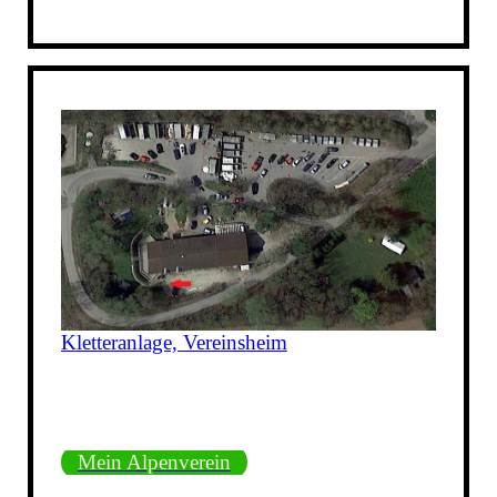
Kletteranlage, Vereinsheim
Mein Alpenverein