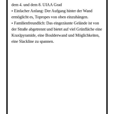
dem 4. und dem 8. UIAA Grad
• Einfacher Anfang: Der Aufgang hinter der Wand
ermöglicht es, Topropes von oben einzuhängen.
• Familienfreundlich: Das eingezäunte Gelände ist von
der Straße abgetrennt und bietet auf viel Grünfläche eine
Kraxlpyramide, eine Boulderwand und Möglichkeiten,
eine Slackline zu spannen.