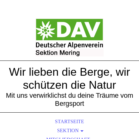
Wir lieben die Berge, wir
schützen die Natur
Mit uns verwirklichst du deine Träume vom
Bergsport
STARTSEITE
SEKTION