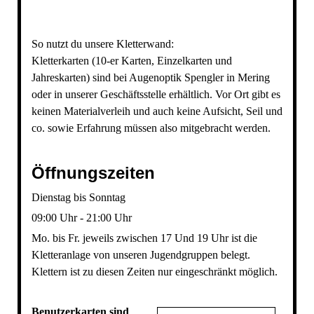
So nutzt du unsere Kletterwand:
Kletterkarten (10-er Karten, Einzelkarten und
Jahreskarten) sind bei Augenoptik Spengler in Mering
oder in unserer Geschäftsstelle erhältlich. Vor Ort gibt es
keinen Materialverleih und auch keine Aufsicht, Seil und
co. sowie Erfahrung müssen also mitgebracht werden.
Öffnungszeiten
Dienstag bis Sonntag
09:00 Uhr - 21:00 Uhr
Mo. bis Fr. jeweils zwischen 17 Und 19 Uhr ist die
Kletteranlage von unseren Jugendgruppen belegt.
Klettern ist zu diesen Zeiten nur eingeschränkt möglich.
Benutzerkarten sind