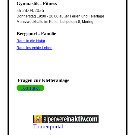
Gymnastik - Fitness
ab 24.09.2026
Donnerstag 19:00 - 20:00 außer Ferien und Feiertage
Mehrzweckhalle im Keller, Luitpoldstr.8, Mering
Bergsport - Familie
Raus in die Natur
Raus ins echte Leben
Fragen zur Kletteranlage
Kontakt
Tourenportal