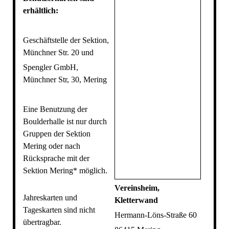
erhältlich:
Geschäftstelle
der Sektion,
Münchner Str. 20 und
Spengler GmbH,
Münchner Str, 30, Mering
Eine Benutzung der
Boulderhalle ist nur durch
Gruppen der Sektion
Mering oder nach
Rücksprache mit der
Sektion Mering* möglich.
Vereinsheim,
Jahreskarten und
Kletterwand
Tageskarten sind nicht
Hermann-Löns-Straße 60
übertragbar.